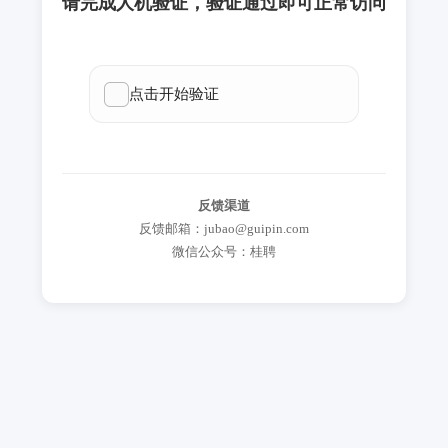
请完成人机验证，验证通过即可正常访问
反馈渠道
反馈邮箱：jubao@guipin.com
微信公众号：桂聘