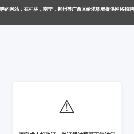
聘的网站，在桂林，南宁，柳州等广西区给求职者提供网络招聘
⚠️