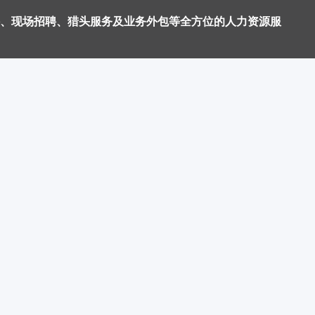
、现场招聘、猎头服务及业务外包等全方位的人力资源服