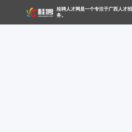
桂聘人才网是一个专注于广西人才招
务。