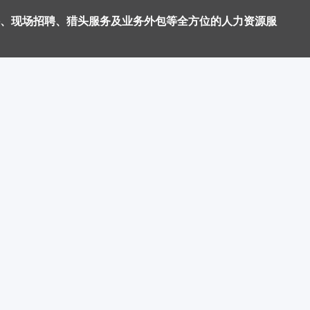
、现场招聘、猎头服务及业务外包等全方位的人力资源服