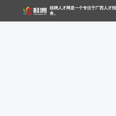
桂聘人才网是一个专注于广西人才招
务。