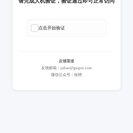
请完成人机验证，验证通过即可正常访问
反馈渠道
反馈邮箱：jubao@guipin.com
微信公众号：桂聘