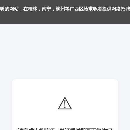
聘的网站，在桂林，南宁，柳州等广西区给求职者提供网络招聘
⚠️