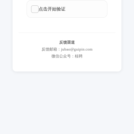
反馈渠道
反馈邮箱：jubao@guipin.com
微信公众号：桂聘