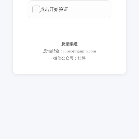
反馈渠道
反馈邮箱：jubao@guipin.com
微信公众号：桂聘