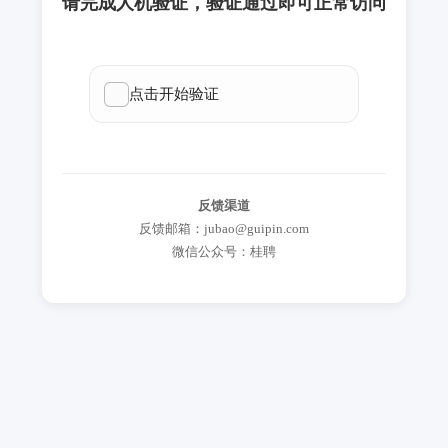
请完成人机验证，验证通过即可正常访问
反馈渠道
反馈邮箱：jubao@guipin.com
微信公众号：桂聘