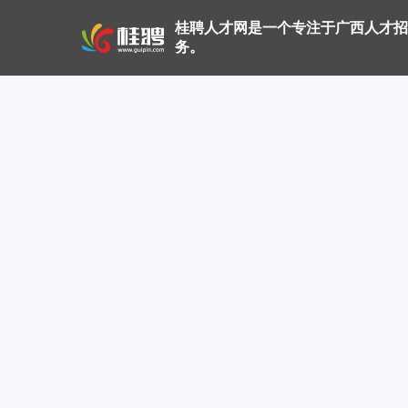
桂聘人才网是一个专注于广西人才招
务。