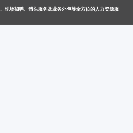
、现场招聘、猎头服务及业务外包等全方位的人力资源服