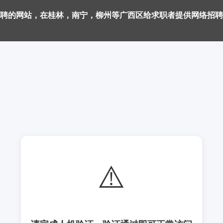
聘的网站，在桂林，南宁，柳州等广西区给求职者提供网络招聘
⚠️