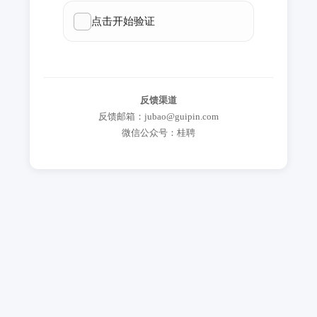
反馈渠道
反馈邮箱：jubao@guipin.com
微信公众号：桂聘