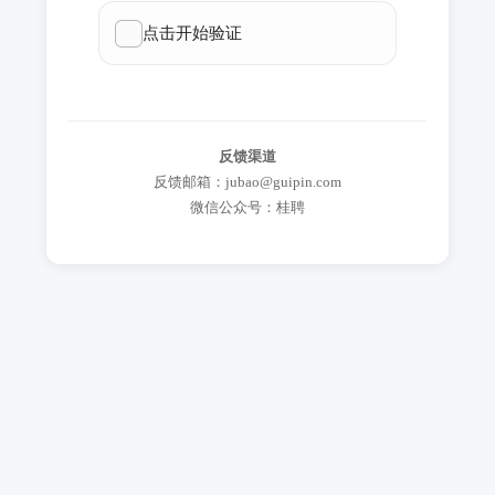
反馈渠道
反馈邮箱：jubao@guipin.com
微信公众号：桂聘