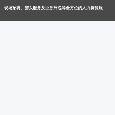
、现场招聘、猎头服务及业务外包等全方位的人力资源服