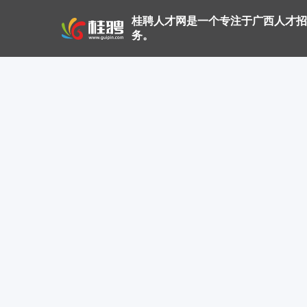
桂聘人才网是一个专注于广西人才招
务。