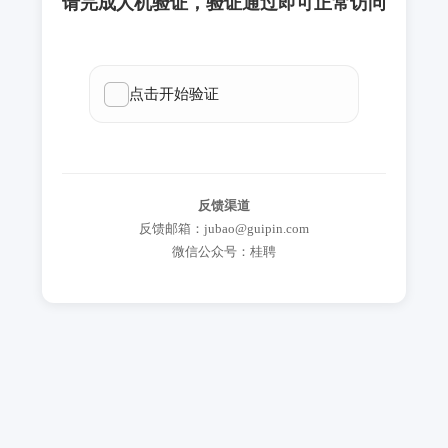
请完成人机验证，验证通过即可正常访问
反馈渠道
反馈邮箱：jubao@guipin.com
微信公众号：桂聘