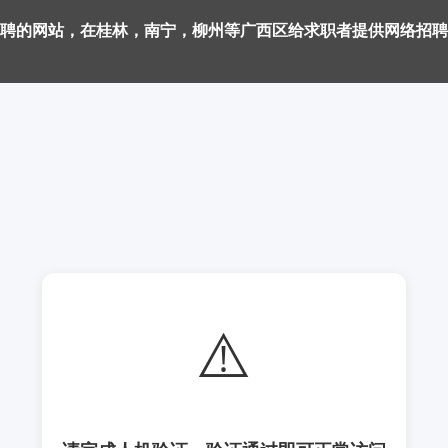
聘的网站，在桂林，南宁，柳州等广西区给求职者提供网络招聘
⚠️