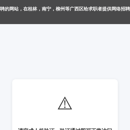
聘的网站，在桂林，南宁，柳州等广西区给求职者提供网络招聘
⚠️