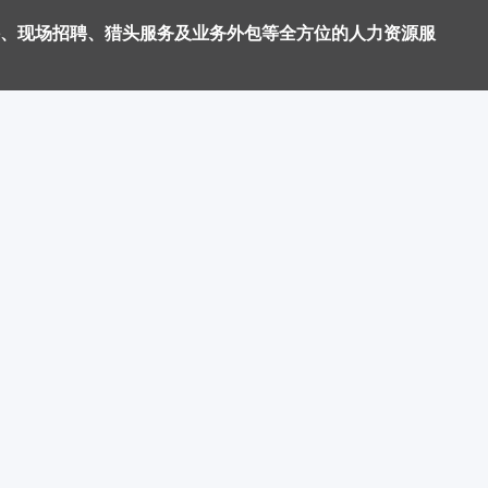
、现场招聘、猎头服务及业务外包等全方位的人力资源服