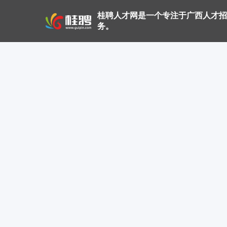
桂聘人才网是一个专注于广西人才招
务。