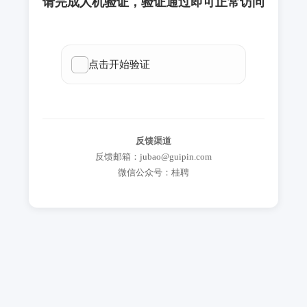
请完成人机验证，验证通过即可正常访问
反馈渠道
反馈邮箱：jubao@guipin.com
微信公众号：桂聘