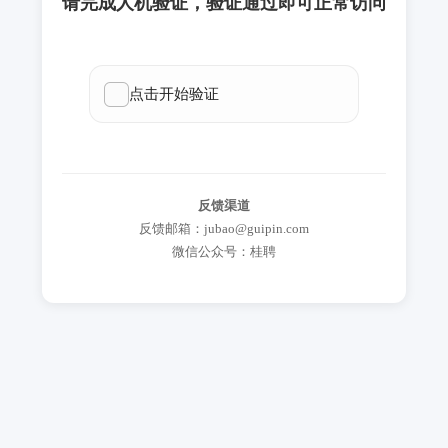
请完成人机验证，验证通过即可正常访问
反馈渠道
反馈邮箱：jubao@guipin.com
微信公众号：桂聘