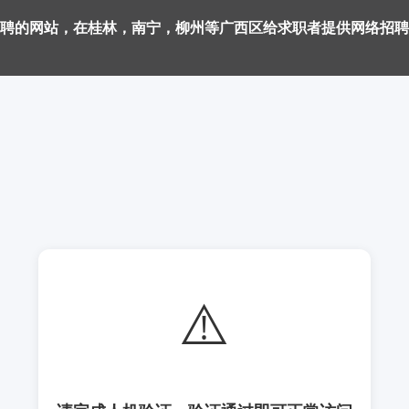
聘的网站，在桂林，南宁，柳州等广西区给求职者提供网络招聘
⚠️