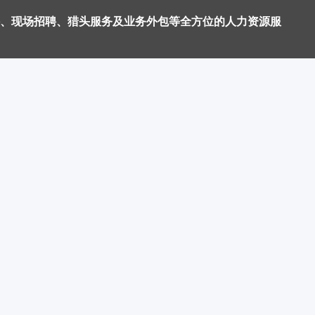
、现场招聘、猎头服务及业务外包等全方位的人力资源服