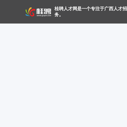
桂聘人才网是一个专注于广西人才招
务。