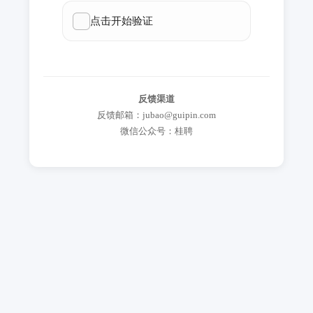
反馈渠道
反馈邮箱：jubao@guipin.com
微信公众号：桂聘