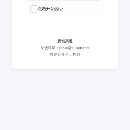
反馈渠道
反馈邮箱：jubao@guipin.com
微信公众号：桂聘