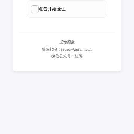
反馈渠道
反馈邮箱：jubao@guipin.com
微信公众号：桂聘