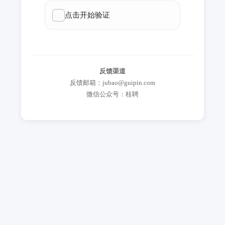
反馈渠道
反馈邮箱：jubao@guipin.com
微信公众号：桂聘