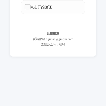
反馈渠道
反馈邮箱：jubao@guipin.com
微信公众号：桂聘