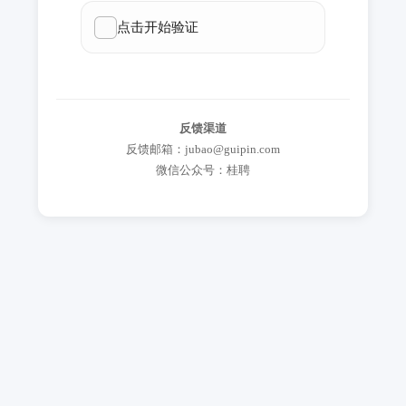
反馈渠道
反馈邮箱：jubao@guipin.com
微信公众号：桂聘