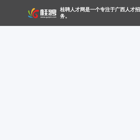
桂聘人才网是一个专注于广西人才招
务。