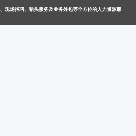
、现场招聘、猎头服务及业务外包等全方位的人力资源服