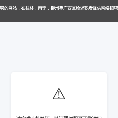
聘的网站，在桂林，南宁，柳州等广西区给求职者提供网络招聘
⚠️