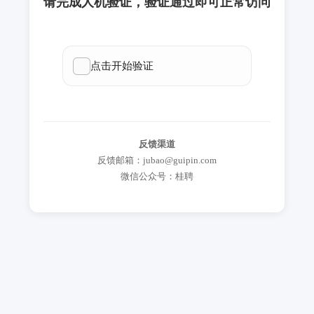
请完成人机验证，验证通过即可正常访问
反馈渠道
反馈邮箱：jubao@guipin.com
微信公众号：桂聘