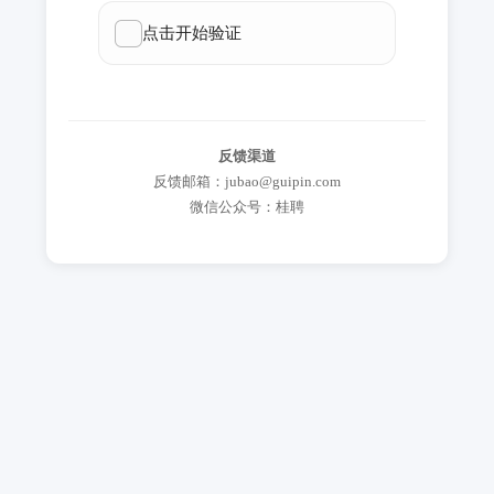
反馈渠道
反馈邮箱：jubao@guipin.com
微信公众号：桂聘