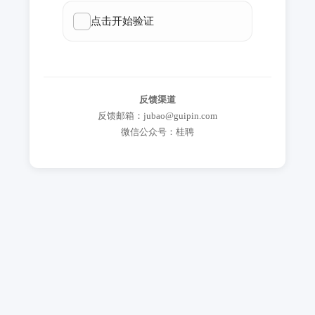
反馈渠道
反馈邮箱：jubao@guipin.com
微信公众号：桂聘