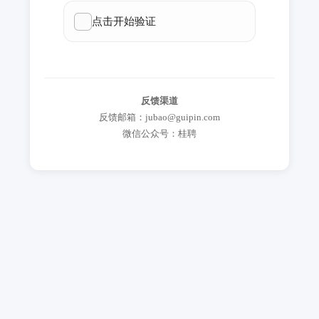
反馈渠道
反馈邮箱：jubao@guipin.com
微信公众号：桂聘