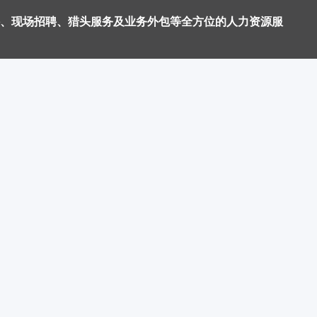
、现场招聘、猎头服务及业务外包等全方位的人力资源服