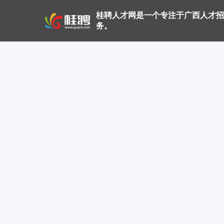
桂聘人才网是一个专注于广西人才招
务。