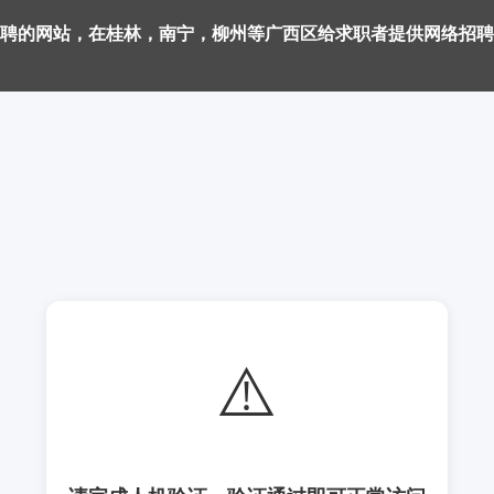
聘的网站，在桂林，南宁，柳州等广西区给求职者提供网络招聘
⚠️