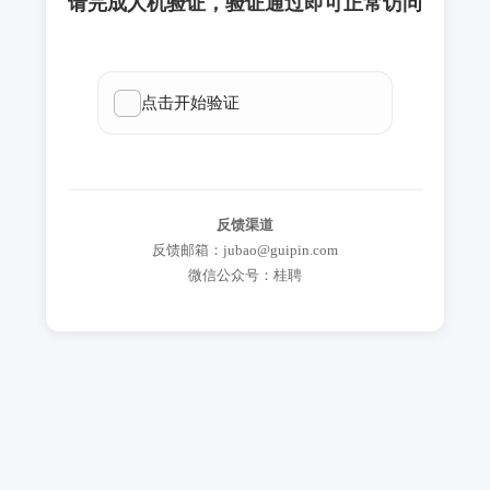
请完成人机验证，验证通过即可正常访问
反馈渠道
反馈邮箱：jubao@guipin.com
微信公众号：桂聘