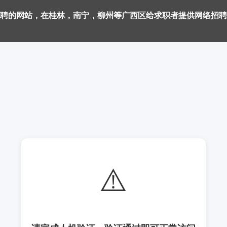
聘的网站，在桂林，南宁，柳州等广西区给求职者提供网络招聘
⚠️