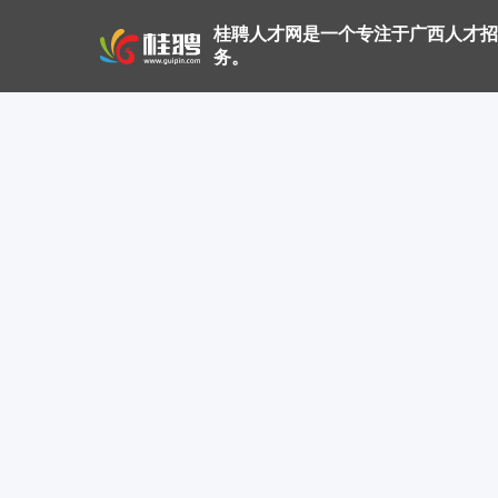
桂聘人才网是一个专注于广西人才招
务。