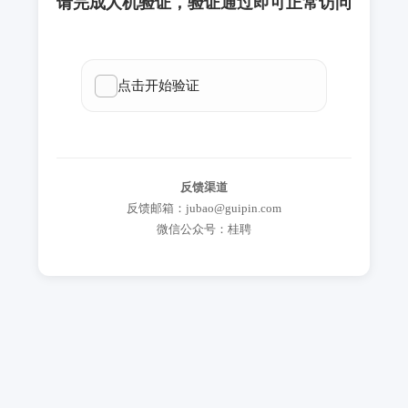
请完成人机验证，验证通过即可正常访问
反馈渠道
反馈邮箱：jubao@guipin.com
微信公众号：桂聘