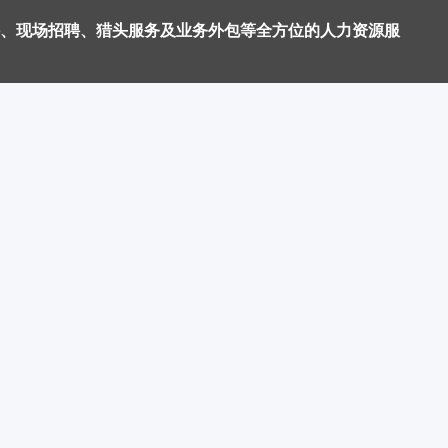
、现场招聘、猎头服务及业务外包等全方位的人力资源服