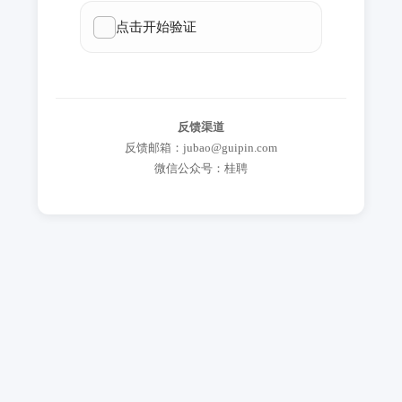
反馈渠道
反馈邮箱：jubao@guipin.com
微信公众号：桂聘