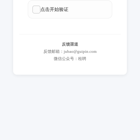
反馈渠道
反馈邮箱：jubao@guipin.com
微信公众号：桂聘