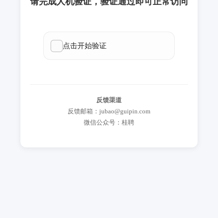
请完成人机验证，验证通过即可正常访问
反馈渠道
反馈邮箱：jubao@guipin.com
微信公众号：桂聘