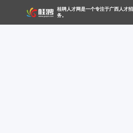
桂聘人才网是一个专注于广西人才招
务。