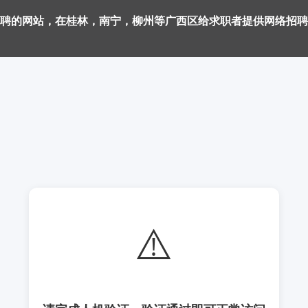
聘的网站，在桂林，南宁，柳州等广西区给求职者提供网络招聘
⚠️