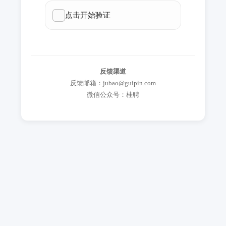
反馈渠道
反馈邮箱：jubao@guipin.com
微信公众号：桂聘