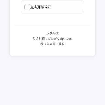
反馈渠道
反馈邮箱：jubao@guipin.com
微信公众号：桂聘