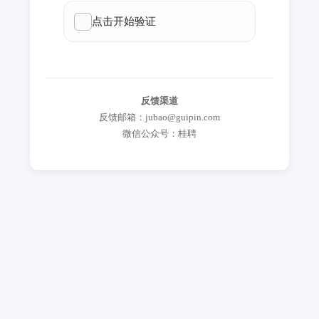
反馈渠道
反馈邮箱：jubao@guipin.com
微信公众号：桂聘