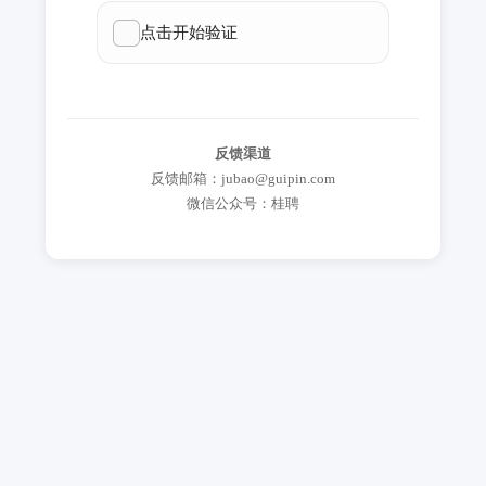
反馈渠道
反馈邮箱：jubao@guipin.com
微信公众号：桂聘