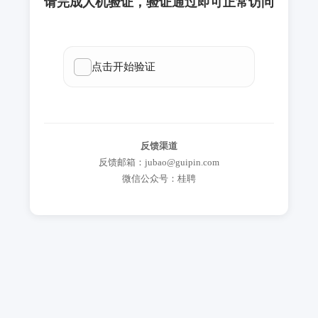
请完成人机验证，验证通过即可正常访问
反馈渠道
反馈邮箱：jubao@guipin.com
微信公众号：桂聘