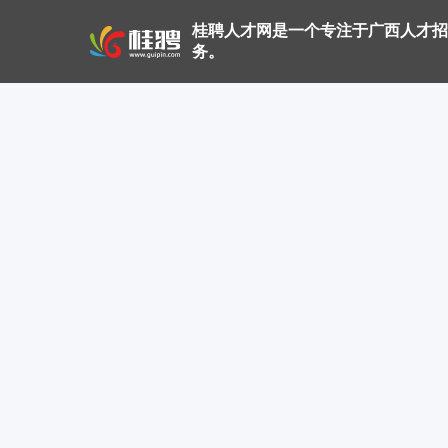
桂聘人才网是一个专注于广西人才招
务。