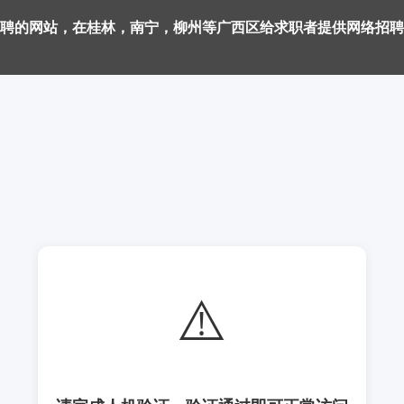
聘的网站，在桂林，南宁，柳州等广西区给求职者提供网络招聘
⚠️