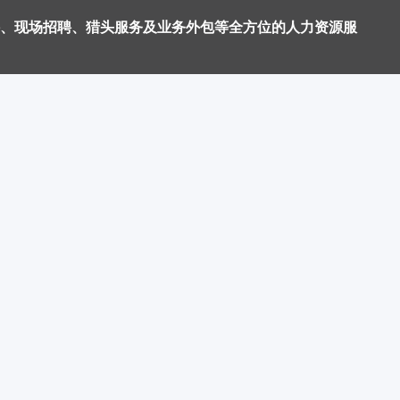
、现场招聘、猎头服务及业务外包等全方位的人力资源服