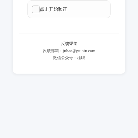
反馈渠道
反馈邮箱：jubao@guipin.com
微信公众号：桂聘