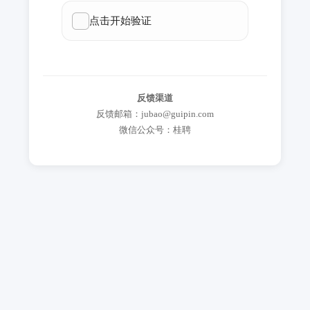
反馈渠道
反馈邮箱：jubao@guipin.com
微信公众号：桂聘