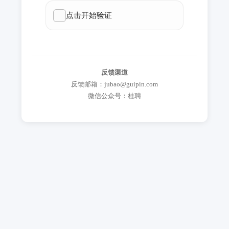
反馈渠道
反馈邮箱：jubao@guipin.com
微信公众号：桂聘