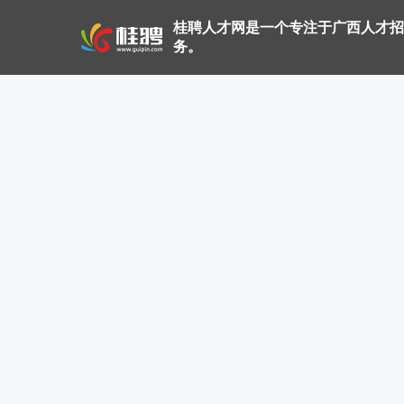
桂聘人才网是一个专注于广西人才招
务。