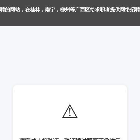
聘的网站，在桂林，南宁，柳州等广西区给求职者提供网络招聘
⚠️