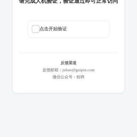
请完成人机验证，验证通过即可正常访问
反馈渠道
反馈邮箱：jubao@guipin.com
微信公众号：桂聘