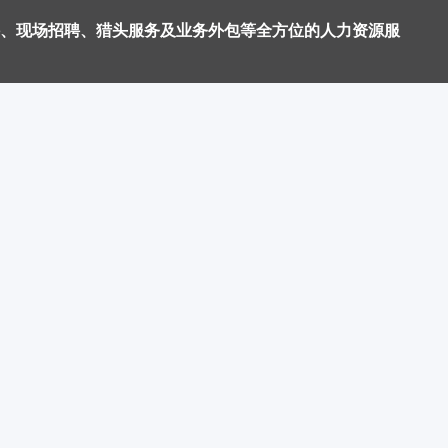
、现场招聘、猎头服务及业务外包等全方位的人力资源服