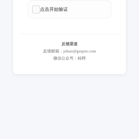
反馈渠道
反馈邮箱：jubao@guipin.com
微信公众号：桂聘