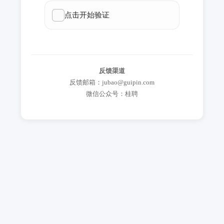
反馈渠道
反馈邮箱：jubao@guipin.com
微信公众号：桂聘