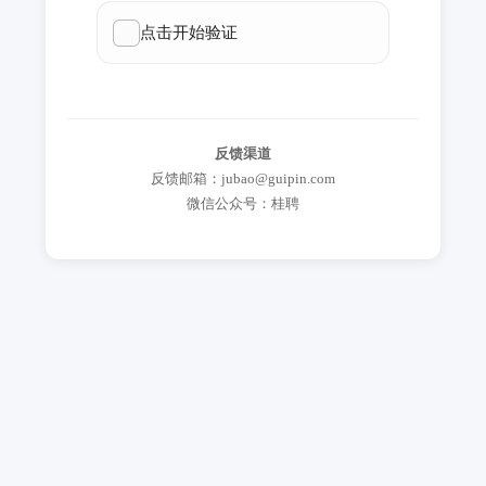
反馈渠道
反馈邮箱：jubao@guipin.com
微信公众号：桂聘