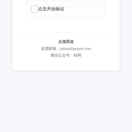
反馈渠道
反馈邮箱：jubao@guipin.com
微信公众号：桂聘