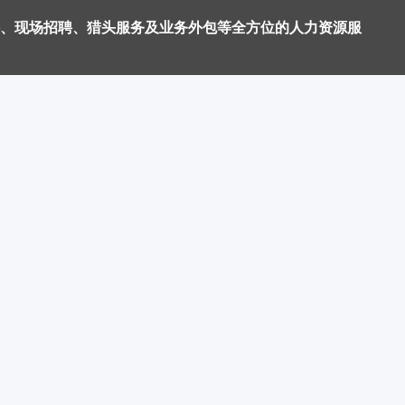
、现场招聘、猎头服务及业务外包等全方位的人力资源服