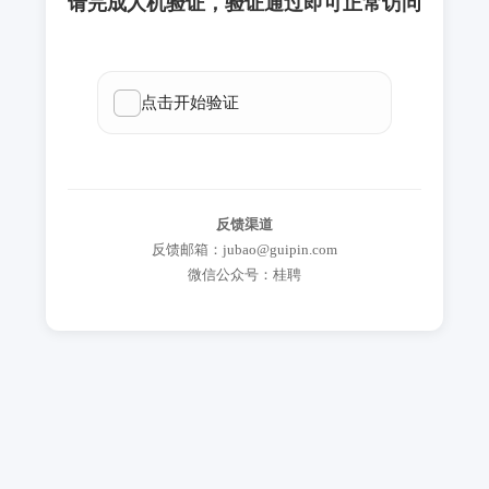
请完成人机验证，验证通过即可正常访问
反馈渠道
反馈邮箱：jubao@guipin.com
微信公众号：桂聘