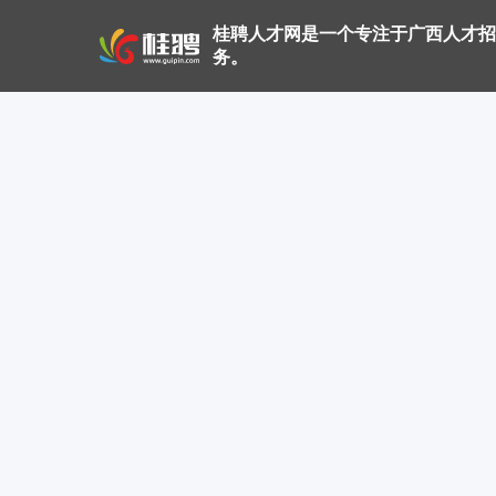
桂聘人才网是一个专注于广西人才招
务。