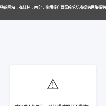
聘的网站，在桂林，南宁，柳州等广西区给求职者提供网络招聘
⚠️