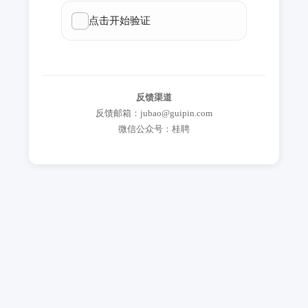
反馈渠道
反馈邮箱：jubao@guipin.com
微信公众号：桂聘