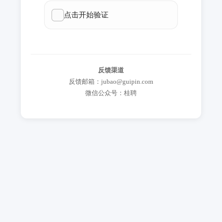
反馈渠道
反馈邮箱：jubao@guipin.com
微信公众号：桂聘