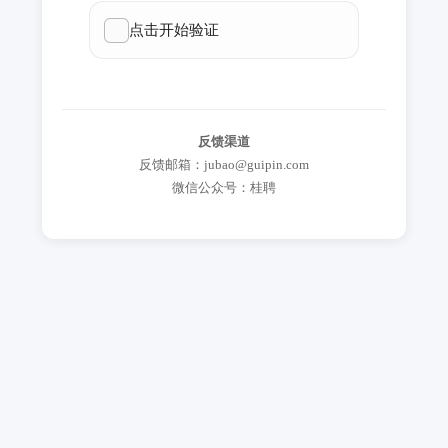
反馈渠道
反馈邮箱：jubao@guipin.com
微信公众号：桂聘