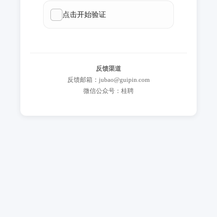
反馈渠道
反馈邮箱：jubao@guipin.com
微信公众号：桂聘