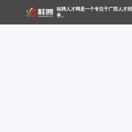
桂聘人才网是一个专注于广西人才招
务。