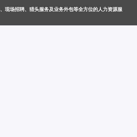
、现场招聘、猎头服务及业务外包等全方位的人力资源服