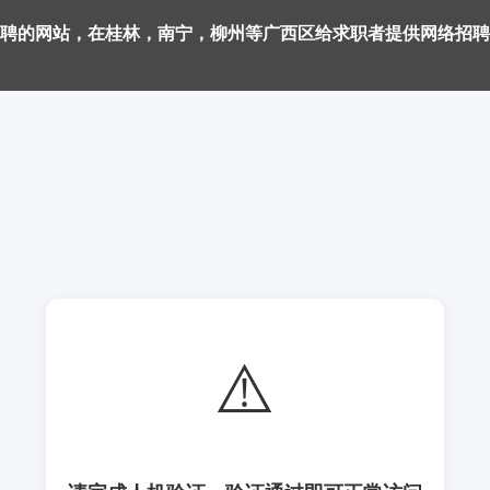
聘的网站，在桂林，南宁，柳州等广西区给求职者提供网络招聘
⚠️