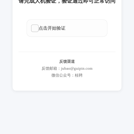
请完成人机验证，验证通过即可正常访问
反馈渠道
反馈邮箱：jubao@guipin.com
微信公众号：桂聘