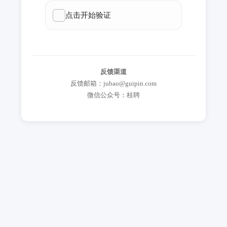
反馈渠道
反馈邮箱：jubao@guipin.com
微信公众号：桂聘