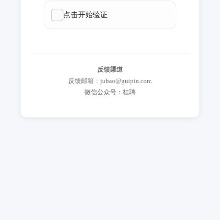
反馈渠道
反馈邮箱：jubao@guipin.com
微信公众号：桂聘