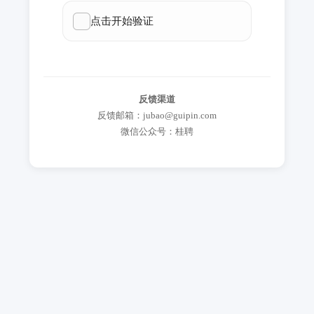
反馈渠道
反馈邮箱：jubao@guipin.com
微信公众号：桂聘