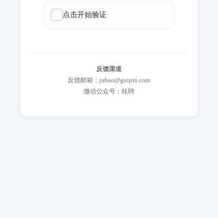
反馈渠道
反馈邮箱：jubao@guipin.com
微信公众号：桂聘