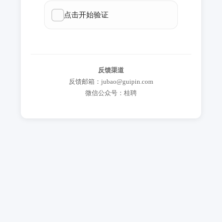
反馈渠道
反馈邮箱：jubao@guipin.com
微信公众号：桂聘