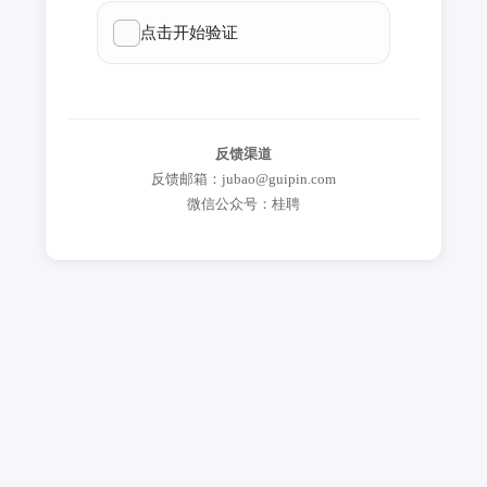
反馈渠道
反馈邮箱：jubao@guipin.com
微信公众号：桂聘